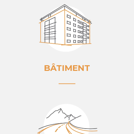
BÂTIMENT
____