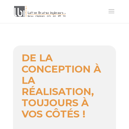
DE LA
CONCEPTION À
LA
RÉALISATION,
TOUJOURS À
VOS CÔTÉS !
____