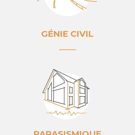
GÉNIE CIVIL
____
PARASISMIQUE