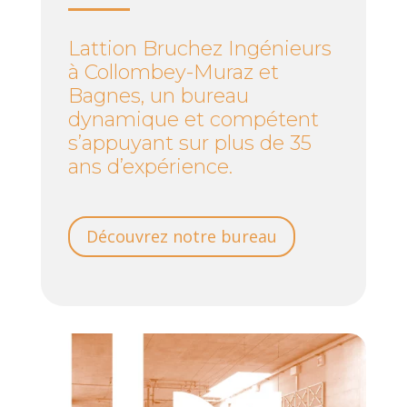
Lattion Bruchez Ingénieurs
à Collombey-Muraz et
Bagnes, un bureau
dynamique et compétent
s’appuyant sur plus de 35
ans d’expérience.
Découvrez notre bureau