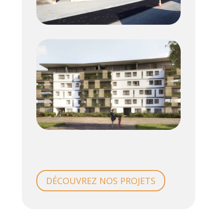
DÉCOUVREZ NOS PROJETS