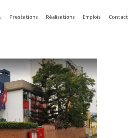
u
Prestations
Réalisations
Emplois
Contact