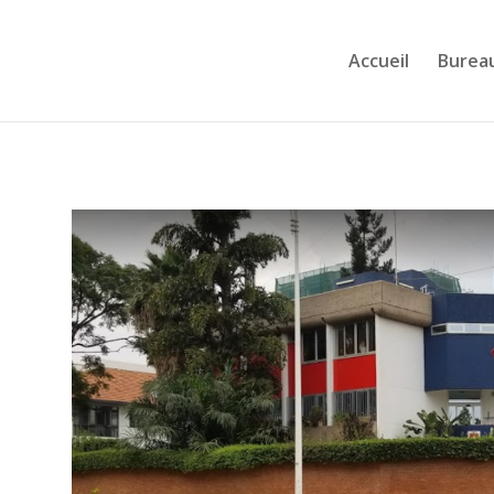
Accueil
Burea