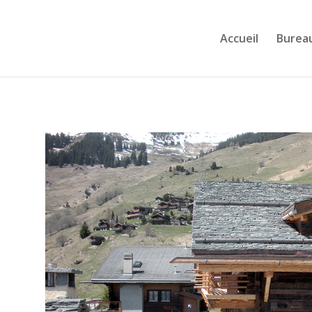
Accueil
Burea