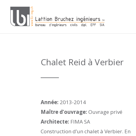
Chalet Reid à Verbier
_____
Année:
2013-2014
Maître d’ouvrage:
Ouvrage privé
Architecte:
FIMA SA
Construction d’un chalet à Verbier. En