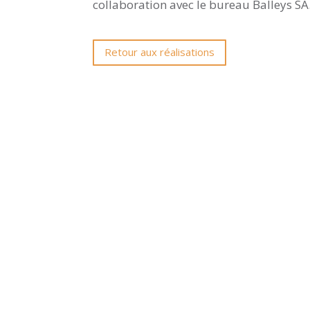
collaboration avec le bureau Balleys SA
Retour aux réalisations