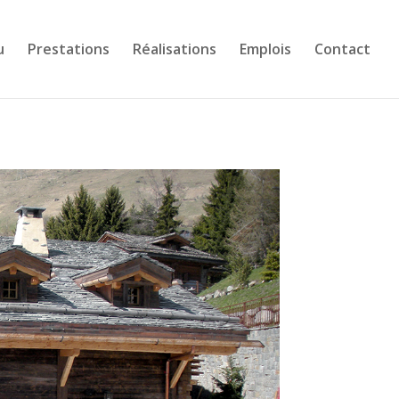
u
Prestations
Réalisations
Emplois
Contact