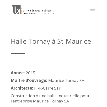
Halle Tornay à St-Maurice
_____
Année:
2015
Maître d’ouvrage:
Maurice Tornay SA
Architecte:
Pi-R-Carré Sàrl
Construction d’une halle industrielle pour
l’entreprise Maurice Tornay SA