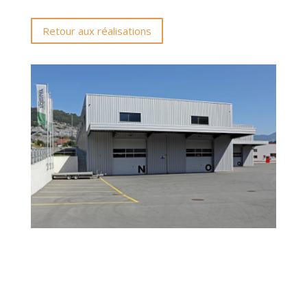
Retour aux réalisations