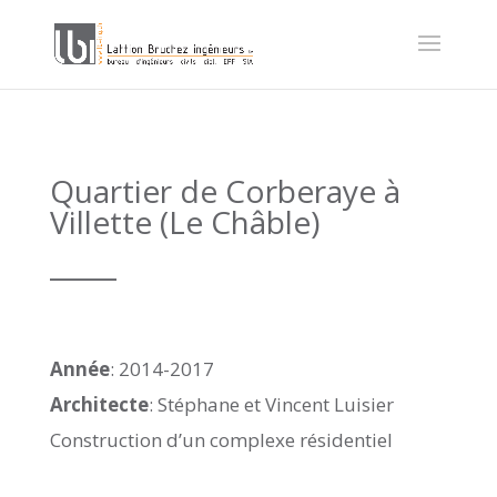
Quartier de Corberaye à
Villette (Le Châble)
_____
Année
: 2014-2017
Architecte
: Stéphane et Vincent Luisier
Construction d’un complexe résidentiel