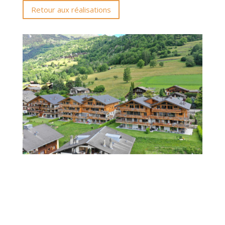
Retour aux réalisations