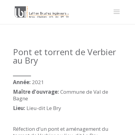
Pont et torrent de Verbier
au Bry
_____
Année:
2021
Maître d’ouvrage:
Commune de Val de
Bagne
Lieu:
Lieu-dit Le Bry
Réfection d’un pont et aménagement du