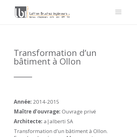
Transformation d’un
bâtiment à Ollon
_____
Année:
2014-2015
Maître d’ouvrage:
Ouvrage privé
Architecte:
a|alberti SA
Transformation d’un bâtiment à Ollon.