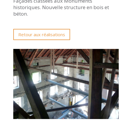
Façades classées aux Monuments
historiques. Nouvelle structure en bois et
béton.
Retour aux réalisations